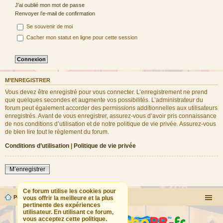
J’ai oublié mon mot de passe
Renvoyer l’e-mail de confirmation
Se souvenir de moi
Cacher mon statut en ligne pour cette session
M’ENREGISTRER
Vous devez être enregistré pour vous connecter. L’enregistrement ne prend
que quelques secondes et augmente vos possibilités. L’administrateur du
forum peut également accorder des permissions additionnelles aux utilisateurs
enregistrés. Avant de vous enregistrer, assurez-vous d’avoir pris connaissance
de nos conditions d’utilisation et de notre politique de vie privée. Assurez-vous
de bien lire tout le règlement du forum.
Conditions d’utilisation
|
Politique de vie privée
M’enregistrer
Ce forum utilise les cookies pour
Portail
Forum
vous offrir la meilleure et la plus
pertinente des expériences
utilisateur. En utilisant ce forum,
vous acceptez cette politique.