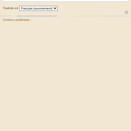
Traduire en
Contenu publicitaire :