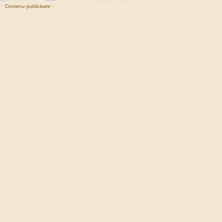
Contenu publicitaire :