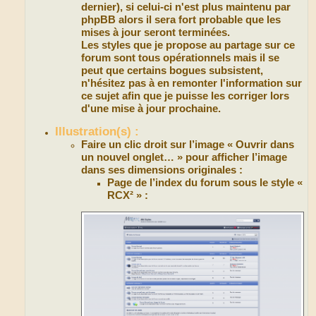
dernier), si celui-ci n'est plus maintenu par
phpBB alors il sera fort probable que les
mises à jour seront terminées.
Les styles que je propose au partage sur ce
forum sont tous opérationnels mais il se
peut que certains bogues subsistent,
n'hésitez pas à en remonter l'information sur
ce sujet afin que je puisse les corriger lors
d'une mise à jour prochaine.
Illustration(s) :
Faire un clic droit sur l’image « Ouvrir dans
un nouvel onglet… » pour afficher l’image
dans ses dimensions originales :
Page de l’index du forum sous le style «
RCX² » :