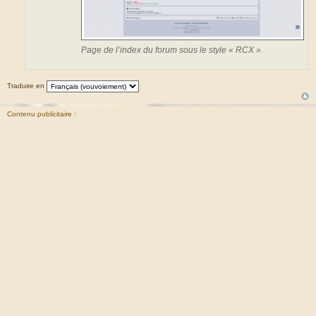
Page de l’index du forum sous le style « RCX ».
Traduire en
Contenu publicitaire :