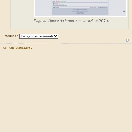
Page de l’index du forum sous le style « RCX ».
Traduire en
Contenu publicitaire :