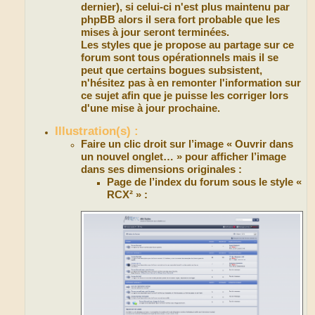
dernier), si celui-ci n'est plus maintenu par
phpBB alors il sera fort probable que les
mises à jour seront terminées.
Les styles que je propose au partage sur ce
forum sont tous opérationnels mais il se
peut que certains bogues subsistent,
n'hésitez pas à en remonter l'information sur
ce sujet afin que je puisse les corriger lors
d'une mise à jour prochaine.
Illustration(s) :
Faire un clic droit sur l’image « Ouvrir dans
un nouvel onglet… » pour afficher l’image
dans ses dimensions originales :
Page de l’index du forum sous le style «
RCX² » :