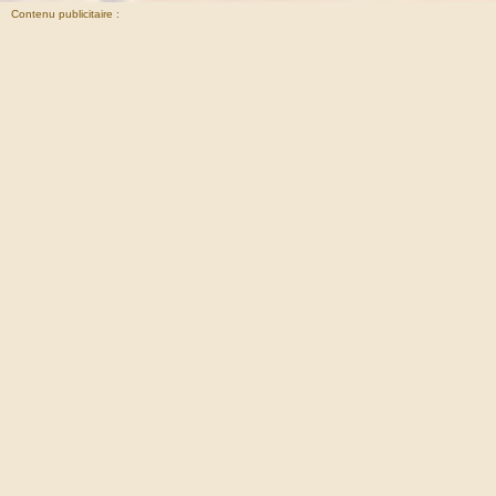
Contenu publicitaire :