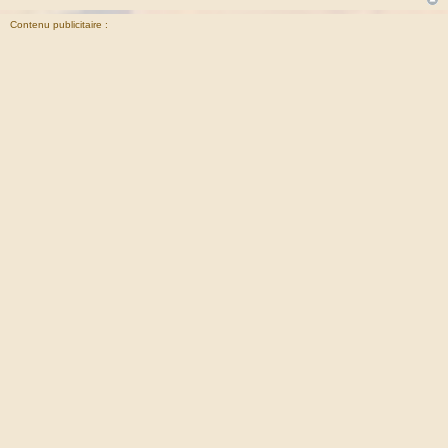
Contenu publicitaire :