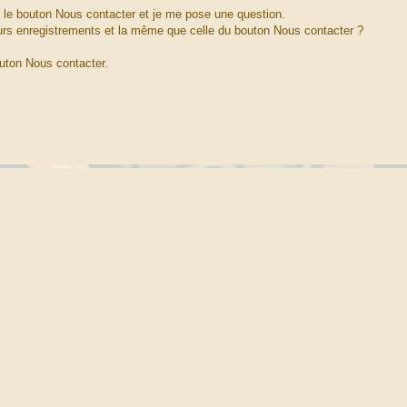
 le bouton Nous contacter et je me pose une question.
urs enregistrements et la même que celle du bouton Nous contacter ?
outon Nous contacter.