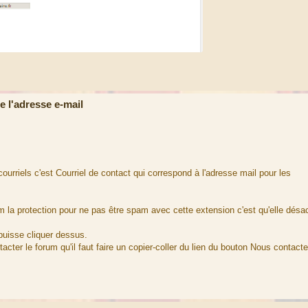
 l'adresse e-mail
urriels c'est Courriel de contact qui correspond à l'adresse mail pour les
m la protection pour ne pas être spam avec cette extension c'est qu'elle désa
puisse cliquer dessus.
tacter le forum qu'il faut faire un copier-coller du lien du bouton Nous contact