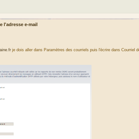
 l'adresse e-mail
ine.fr
je dois aller dans Paramètres des courriels puis l'écrire dans Courriel d