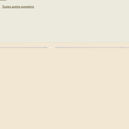
★
Toutes autres questions