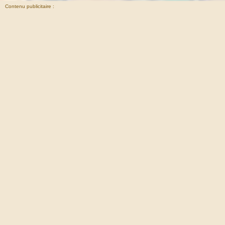
Contenu publicitaire :