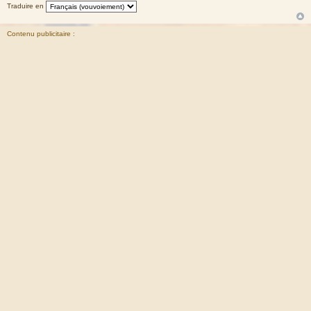
Traduire en
Contenu publicitaire :