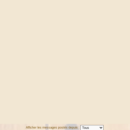
Afficher les messages postés depuis :