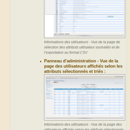
Informations des utilisateurs - Vue de la page de
sélection des attributs utilisateur souhaités et de
l’exportation au format CSV
Panneau d'administration - Vue de la
page des utilisateurs affichés selon les
attributs sélectionnés et triés :
Informations des utilisateurs - Vue de la page des
utilisateurs affichés selon les attributs sélectionnés