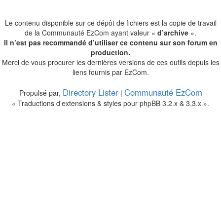
Le contenu disponible sur ce dépôt de fichiers est la copie de travail
de la Communauté EzCom ayant valeur «
d’archive
».
Il n’est pas recommandé d’utiliser ce contenu sur son forum en
production.
Merci de vous procurer les dernières versions de ces outils depuis les
liens fournis par EzCom.
Directory Lister
Communauté EzCom
Propulsé par,
|
« Traductions d’extensions & styles pour phpBB 3.2.x & 3.3.x ».