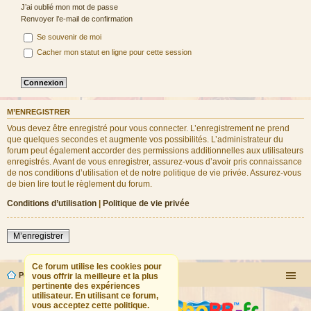
J’ai oublié mon mot de passe
Renvoyer l’e-mail de confirmation
Se souvenir de moi
Cacher mon statut en ligne pour cette session
M’ENREGISTRER
Vous devez être enregistré pour vous connecter. L’enregistrement ne prend
que quelques secondes et augmente vos possibilités. L’administrateur du
forum peut également accorder des permissions additionnelles aux utilisateurs
enregistrés. Avant de vous enregistrer, assurez-vous d’avoir pris connaissance
de nos conditions d’utilisation et de notre politique de vie privée. Assurez-vous
de bien lire tout le règlement du forum.
Conditions d’utilisation
|
Politique de vie privée
M’enregistrer
Ce forum utilise les cookies pour
Portail
Forum
vous offrir la meilleure et la plus
pertinente des expériences
utilisateur. En utilisant ce forum,
vous acceptez cette politique.